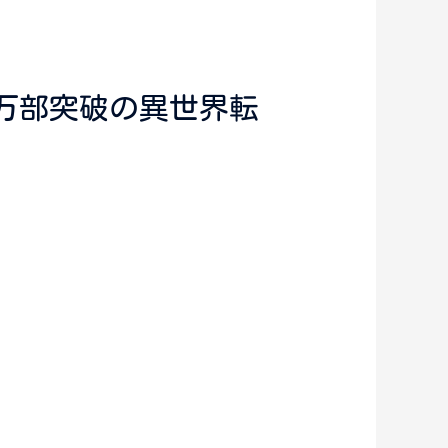
0万部突破の異世界転