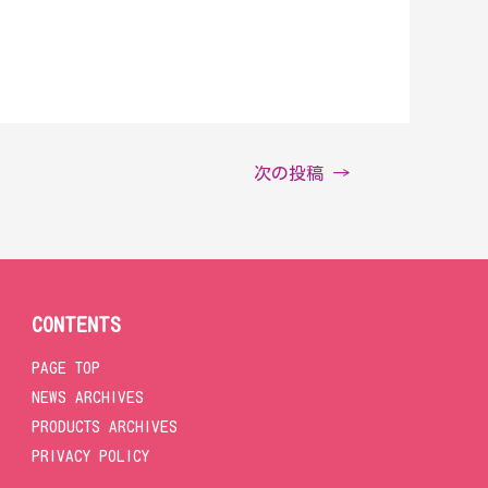
次の投稿
→
CONTENTS
PAGE TOP
NEWS ARCHIVES
PRODUCTS ARCHIVES
PRIVACY POLICY