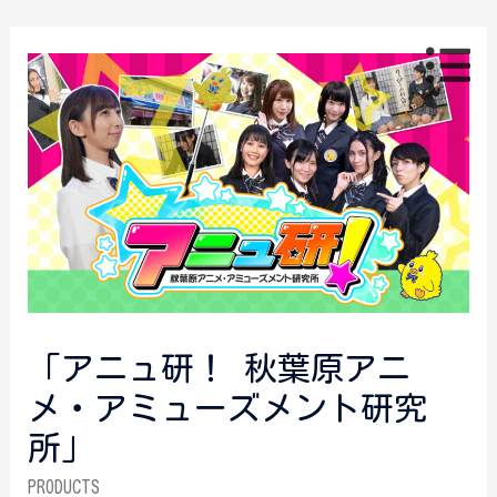
「アニュ研！ 秋葉原アニ
メ・アミューズメント研究
所」
PRODUCTS