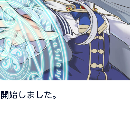
送開始しました。