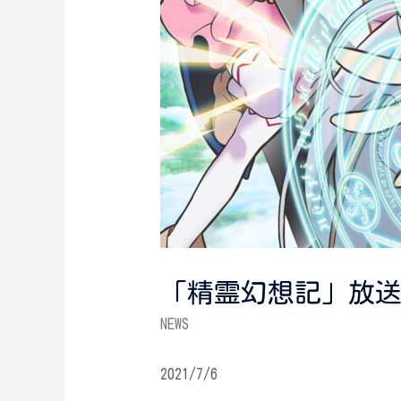
「精霊幻想記」放
NEWS
2021/7/6