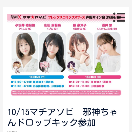
10/15マチアソビ 邪神ちゃ
んドロップキック参加