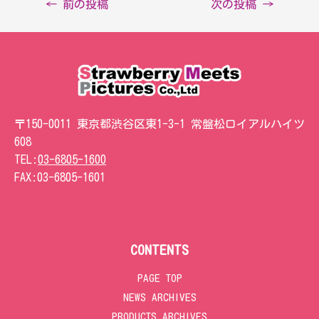
←
前の投稿
次の投稿
→
〒150-0011 東京都渋谷区東1-3-1 常盤松ロイアルハイツ
608
TEL:
03-6805-1600
FAX:
03-6805-1601
CONTENTS
PAGE TOP
NEWS ARCHIVES
PRODUCTS ARCHIVES