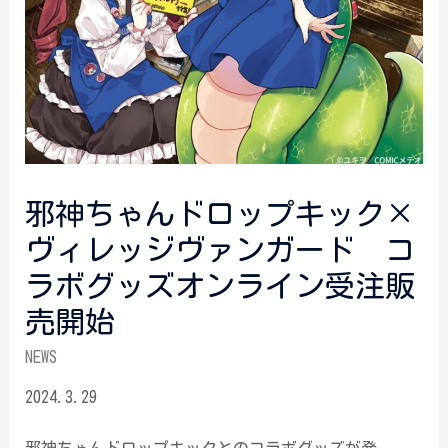
邪神ちゃんドロップキック×
ヴィレッジヴァンガード コ
ラボグッズオンライン受注販
売開始
NEWS
2024.3.29
邪神ちゃんドロップキックとのコラボグッズが発