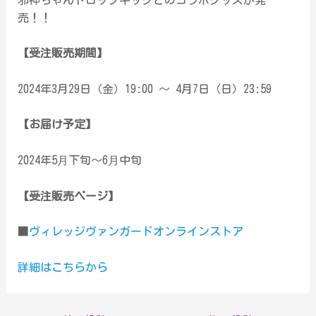
売！！
【受注販売期間】
2024年3月29日（金）19:00 ～ 4月7日（日）23:59
【お届け予定】
2024年5⽉下旬〜6⽉中旬
【受注販売ページ】
■
ヴィレッジヴァンガードオンラインストア
詳細はこちらから