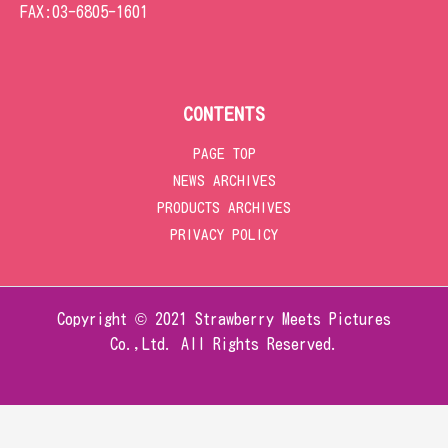
FAX:
03-6805-1601
CONTENTS
PAGE TOP
NEWS ARCHIVES
PRODUCTS ARCHIVES
PRIVACY POLICY
Copyright © 2021 Strawberry Meets Pictures
Co.,Ltd. All Rights Reserved.