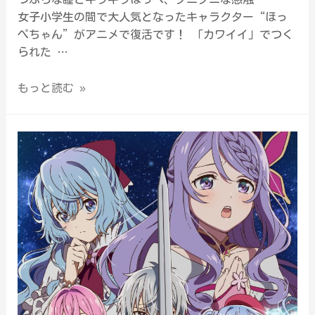
女子小学生の間で大人気となったキャラクター“ほっ
ぺちゃん”がアニメで復活です！ 「カワイイ」でつく
られた …
もっと読む »