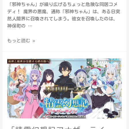
「邪神ちゃん」が繰り広げるちょっと危険な同居コメ
ディ！ 魔界の悪魔、通称「邪神ちゃん」は、ある日突
然人間界に召喚されてしまう。彼女を召喚したのは、
神保町の …
もっと読む »