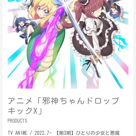
アニメ「邪神ちゃんドロップ
キックX」
PRODUCTS
TV ANIME / 2022.7- 【第3期】ひとりの少女と悪魔