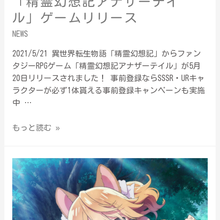
「精霊幻想記アナザーテイ
ル」ゲームリリース
NEWS
2021/5/21 異世界転生物語「精霊幻想記」からファン
タジーRPGゲーム「精霊幻想記アナザーテイル」が5月
20日リリースされました！ 事前登録ならSSSR・URキャ
ラクターが必ず1体貰える事前登録キャンペーンも実施
中 …
もっと読む »