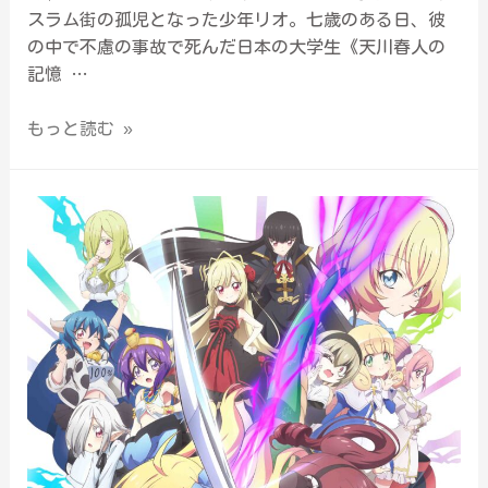
スラム街の孤児となった少年リオ。七歳のある日、彼
の中で不慮の事故で死んだ日本の大学生《天川春人の
記憶 …
もっと読む »