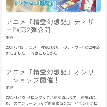
アニメ「精霊幻想記」ティザ
ーPV第2弾公開
NEWS
2021/3/12 アニメ「精霊幻想記」のティザーPV第2弾公
開しました！ PVはこちらから
アニメ「精霊幻想記」オンリ
ーショップ開催！
NEWS
2020/12/12 メロンブックス秋葉原店にて「精霊幻想
記」のオンリーショップ開催東京会場 イベントフロ