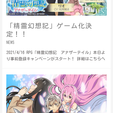
「精霊幻想記」ゲーム化決
定！！
NEWS
2021/4/16 RPG「精霊幻想記 アナザーテイル」本日よ
り事前登録キャンペーンがスタート！ 詳細はこちらへ