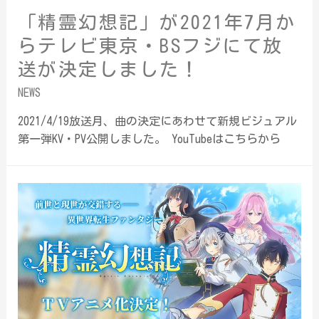
「精霊幻想記」が2021年7月か
らテレビ東京・BSフジにて放
送が決定しました！
NEWS
2021/4/19放送月、曲の決定にあわせて新規ビジュアル
第一弾KV・PV公開しました。 YouTubeはこちらから