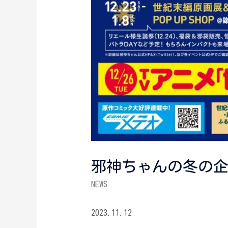
邪神ちゃんの冬の
NEWS
2023.11.12