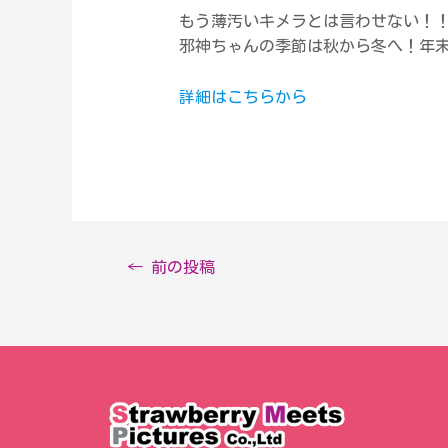
もう薄汚いキメラとは言わせない！
邪神ちゃんの季節は秋から冬へ！年
詳細はこちらから
←
前の投稿