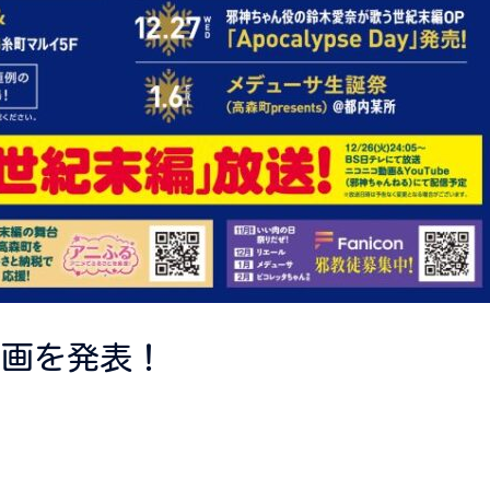
企画を発表！