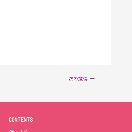
次の投稿
→
CONTENTS
PAGE TOP