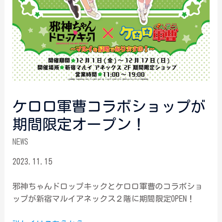
ケロロ軍曹コラボショップが
期間限定オープン！
NEWS
2023.11.15
邪神ちゃんドロップキックとケロロ軍曹のコラボショ
ップが新宿マルイアネックス２階に期間限定OPEN！